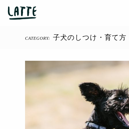
子犬のしつけ・育て方
CATEGORY: